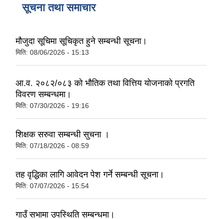
सूचना तथा समाचार
मौजुदा सूचिमा सूचिकृत हुने सम्बन्धी सूचना।
मिति:
08/06/2026 - 15:13
आ.व. २०८२/०८३ को भौतिक तथा वित्तिय योजनाको प्रगति
विवरण सम्बन्धमा।
मिति:
07/30/2026 - 19:16
शिक्षक सरुवा सम्बन्धी सुचना ।
मिति:
07/18/2026 - 08:59
तह वृद्धिका लागि आवेदन पेश गर्ने सम्बन्धी सूचना।
मिति:
07/07/2026 - 15:54
गाउँ सभामा उपस्थिति सम्बन्धमा।