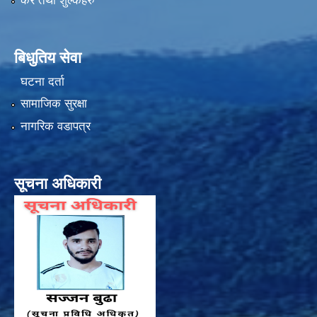
कर तथा शुल्कहरु
बिधुतिय सेवा
घटना दर्ता
सामाजिक सुरक्षा
नागरिक वडापत्र
सूचना अधिकारी