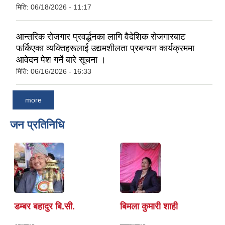
मिति:
06/18/2026 - 11:17
आन्तरिक रोजगार प्रवर्द्धनका लागि वैदेशिक रोजगारबाट
फर्किएका व्यक्तिहरूलाई उद्यमशीलता प्रबन्धन कार्यक्रममा
आवेदन पेश गर्ने बारे सूचना ।
मिति:
06/16/2026 - 16:33
more
जन प्रतिनिधि
डम्बर बहादुर बि.सी.
बिमला कुमारी शाही