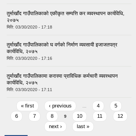
तुर्माखाँद गाउँपालिकाको एकीकृत सम्पत्ति कर व्यवस्थापन कार्यविधि,
२०७५
मिति:
03/30/2020 - 17:18
तुर्माखाँद गाउँपालिकाको घ वर्गको निर्माण व्यवसायी इजाजतपत्र
कार्यविधि, २०७५
मिति:
03/30/2020 - 17:16
तुर्माखाँद गाउँपालिकामा करारमा प्राविधिक कर्मचारी व्यवस्थापन
कार्यविधि, २०७५
मिति:
03/30/2020 - 17:11
Pages
« first
‹ previous
4
5
…
6
7
8
10
11
12
9
next ›
last »