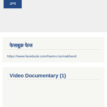
अन्य
फेसबुक फेज
https://www.facebook.com/hamro.turmakhand
Video Documentary (1)