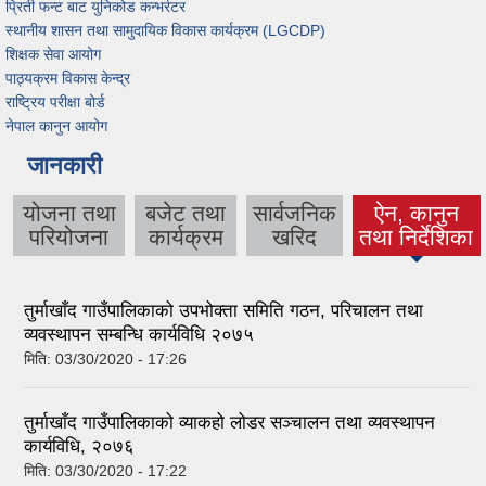
प्रिती फन्ट बाट युनिकोड कन्भर्रटर
स्थानीय शासन तथा सामुदायिक विकास कार्यक्रम (LGCDP)
शिक्षक सेवा आयोग
पाठ्यक्रम विकास केन्द्र
राष्ट्रिय परीक्षा बोर्ड
नेपाल कानुन आयोग
जानकारी
योजना तथा
बजेट तथा
सार्वजनिक
ऐन, कानुन
(active tab)
परियोजना
कार्यक्रम
खरिद
तथा निर्देशिका
तुर्माखाँद गाउँपालिकाको उपभोक्ता समिति गठन, परिचालन तथा
व्यवस्थापन सम्बन्धि कार्यविधि २०७५
मिति:
03/30/2020 - 17:26
तुर्माखाँद गाउँपालिकाको व्याकहो लोडर सञ्चालन तथा व्यवस्थापन
कार्यविधि, २०७६
मिति:
03/30/2020 - 17:22