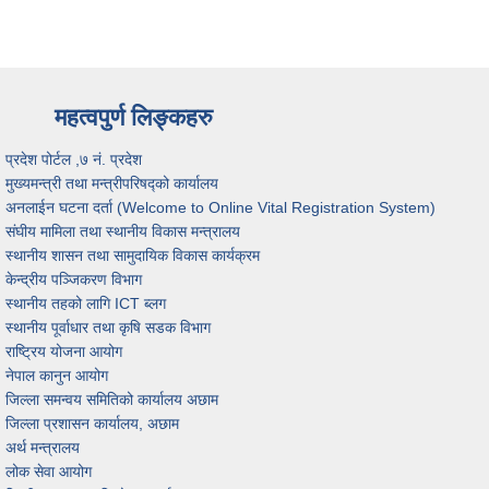
महत्वपुर्ण लिङ्कहरु
प्रदेश पोर्टल ,७ नं. प्रदेश
मुख्यमन्त्री तथा मन्त्रीपरिषद्को कार्यालय
अनलाईन घटना दर्ता (Welcome to Online Vital Registration System)
संघीय मामिला तथा स्थानीय विकास मन्त्रालय
स्थानीय शासन तथा सामुदायिक विकास कार्यक्रम
केन्द्रीय पञ्जिकरण विभाग
स्थानीय तहको लागि ICT ब्लग
स्थानीय पूर्वाधार तथा कृषि सडक विभाग
राष्ट्रिय योजना आयोग
नेपाल कानुन आयोग
जिल्ला समन्वय समितिको कार्यालय अछाम
जिल्ला प्रशासन कार्यालय, अछाम
अर्थ मन्त्रालय
लोक सेवा आयोग