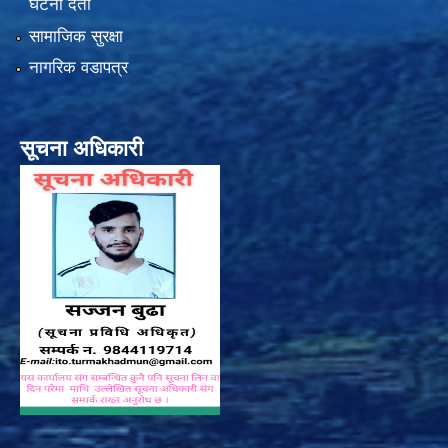
घटना दर्ता
सामाजिक सुरक्षा
नागरिक वडापत्र
सूचना अधिकारी