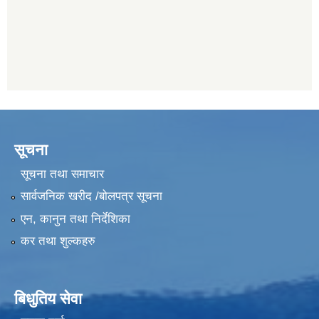
सूचना
सूचना तथा समाचार
सार्वजनिक खरीद /बोलपत्र सूचना
एन, कानुन तथा निर्देशिका
कर तथा शुल्कहरु
बिधुतिय सेवा