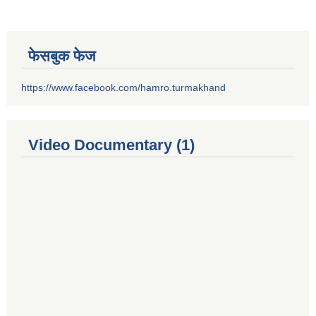
फेसबुक फेज
https://www.facebook.com/hamro.turmakhand
Video Documentary (1)