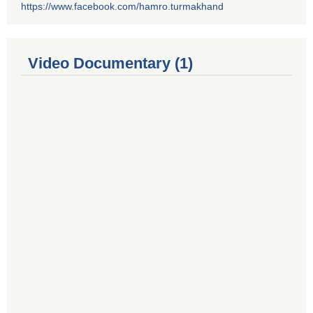
https://www.facebook.com/hamro.turmakhand
Video Documentary (1)