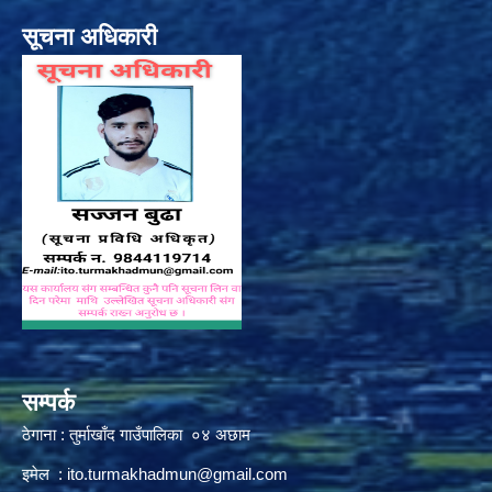
सूचना अधिकारी
सम्पर्क
ठेगाना : तुर्माखाँद गाउँपालिका ०४ अछाम
इमेल :
ito.turmakhadmun@gmail.com