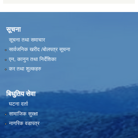
सूचना
सूचना तथा समाचार
सार्वजनिक खरीद /बोलपत्र सूचना
एन, कानुन तथा निर्देशिका
कर तथा शुल्कहरु
बिधुतिय सेवा
घटना दर्ता
सामाजिक सुरक्षा
नागरिक वडापत्र