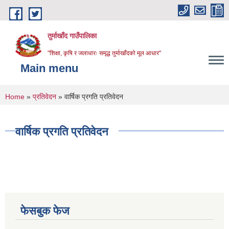
Skip to main content
तुर्माखाँद गाउँपालिका
"शिक्षा, कृषि र जलाधारः समृद्ध तुर्माखाँदको मूल आधार"
Main menu
You are here
Home
»
प्रतिवेदन
» वार्षिक प्रगति प्रतिवेदन
वार्षिक प्रगति प्रतिवेदन
फेसबुक फेज