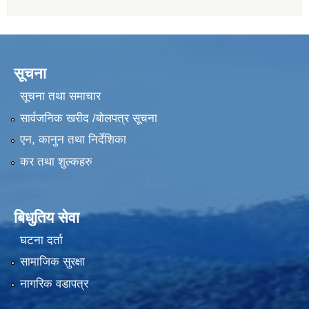
सूचना
सूचना तथा समाचार
सार्वजनिक खरीद /बोलपत्र सूचना
एन, कानुन तथा निर्देशिका
कर तथा शुल्कहरु
बिधुतिय सेवा
घटना दर्ता
सामाजिक सुरक्षा
नागरिक वडापत्र