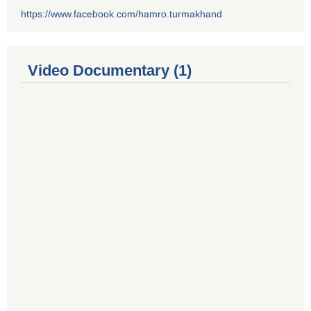
https://www.facebook.com/hamro.turmakhand
Video Documentary (1)