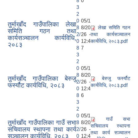
8
0
3
2
0
05/1
तुर्माखाँद गाउँपालिका लेखा
8
8/20
लेखा समिति गठन
समिति गठन तथा
2/
26 -
तथा कार्यसञ्चालन
कार्यसञ्चालन कार्यविधि,
0
12:4
कार्यविधि, २०८३.pdf
२०८३
8
7
3
2
0
05/1
8
8/20
तुर्माखाँद गाउँपालिका बेरुजु
बेरुजु फर्स्यौट
2/
26 -
फर्स्यौट कार्यविधि, २०८३
कार्यविधि, २०८३.pdf
0
12:4
8
6
3
2
0
05/1
गाउँ सभा
तुर्माखाँद गाउँपालिका गाउँ सभा
8
8/20
सचिवालय स्थापना
सचिवालय स्थापना तथा कार्य
2/
26 -
तथा कार्य सञ्चालन
सञ्चालन कार्यविधि, २०८३
0
12:4