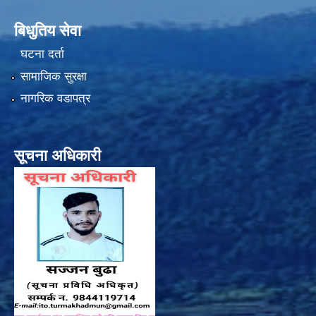
बिधुतिय सेवा
घटना दर्ता
सामाजिक सुरक्षा
नागरिक वडापत्र
सूचना अधिकारी