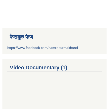
फेसबुक फेज
https://www.facebook.com/hamro.turmakhand
Video Documentary (1)