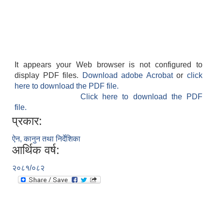
It appears your Web browser is not configured to
display PDF files.
Download adobe Acrobat
or
click
here to download the PDF file.
Click here to download the PDF
file.
प्रकार:
ऐन, कानुन तथा निर्देशिका
आर्थिक वर्ष:
२०८१/०८२