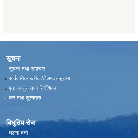
सूचना
सूचना तथा समाचार
सार्वजनिक खरीद /बोलपत्र सूचना
एन, कानुन तथा निर्देशिका
कर तथा शुल्कहरु
बिधुतिय सेवा
घटना दर्ता