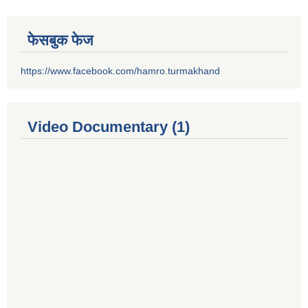
फेसबुक फेज
https://www.facebook.com/hamro.turmakhand
Video Documentary (1)