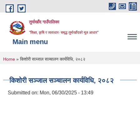
Skip to main content
तुर्माखाँद गाउँपालिका
"शिक्षा, कृषि र जलाधारः समृद्ध तुर्माखाँदको मूल आधार"
Main menu
You are here
Home
» किशोरी सञ्जाल सञ्चालन कार्यविधि, २०८२
किशोरी सञ्जाल सञ्चालन कार्यविधि, २०८२
Submitted on:
Mon, 06/30/2025 - 13:49