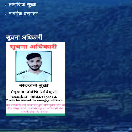
सामाजिक सुरक्षा
नागरिक वडापत्र
सूचना अधिकारी