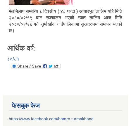
मेलमिलाप सम्बन्धि ८ दिवसीय ( ४८ घण्टा ) आधारभुत तालिम यहि मिति
२०८०/०२/१९ बाट सञ्चालन भएको उक्त तालिम आज मिति
२०८०/०२/२६ गते तुर्माखाँद गाउँपालिकामा सुखदरुपमा समापन भएको
छ।
आर्थिक वर्ष:
८०/८१
फेसबुक फेज
https://www.facebook.com/hamro.turmakhand