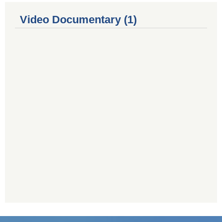
Video Documentary (1)