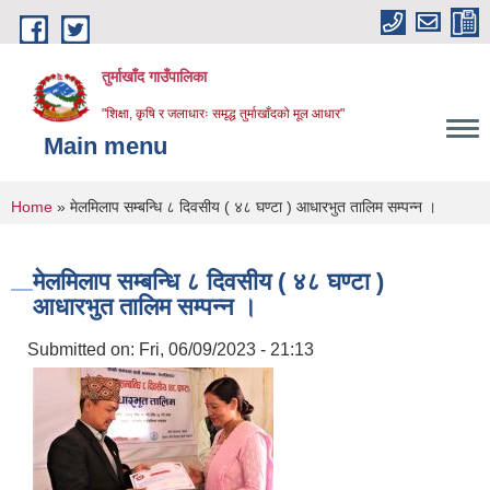
Skip to main content
तुर्माखाँद गाउँपालिका
"शिक्षा, कृषि र जलाधारः समृद्ध तुर्माखाँदको मूल आधार"
Main menu
You are here
Home
» मेलमिलाप सम्बन्धि ८ दिवसीय ( ४८ घण्टा ) आधारभुत तालिम सम्पन्न ।
मेलमिलाप सम्बन्धि ८ दिवसीय ( ४८ घण्टा )
आधारभुत तालिम सम्पन्न ।
Submitted on:
Fri, 06/09/2023 - 21:13